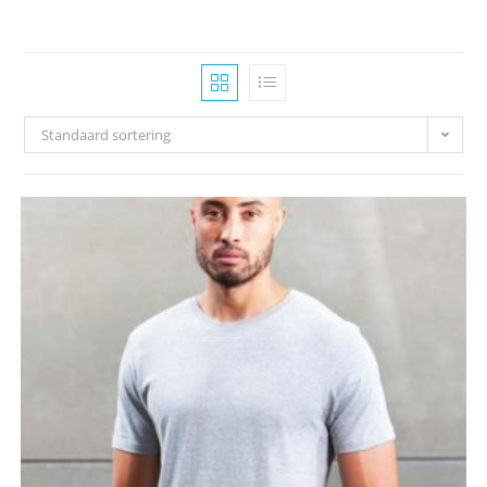
Standaard sortering