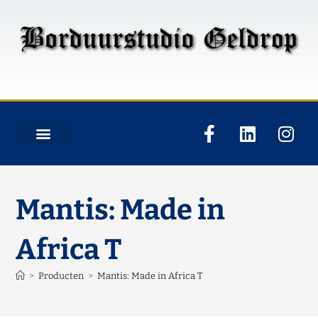
Mantis: Made in
Africa T
>
Producten
>
Mantis: Made in Africa T