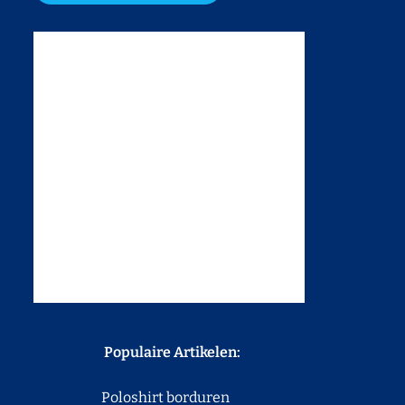
Populaire Artikelen:
Poloshirt borduren