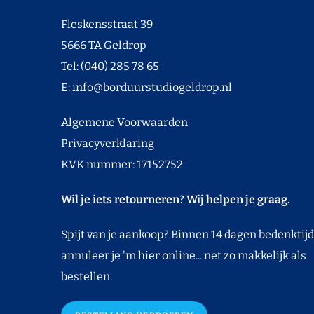
Fleskensstraat 39
5666 TA Geldrop
Tel: (040) 285 78 65
E:
info@borduurstudiogeldrop.nl
Algemene Voorwaarden
Privacyverklaring
KVK nummer: 17152752
Wil je iets retourneren? Wij helpen je graag.
Spijt van je aankoop? Binnen 14 dagen bedenktijd
annuleer je 'm hier online... net zo makkelijk als
bestellen.