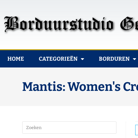
HOME
CATEGORIEËN
BORDUREN
Mantis: Women's Cr