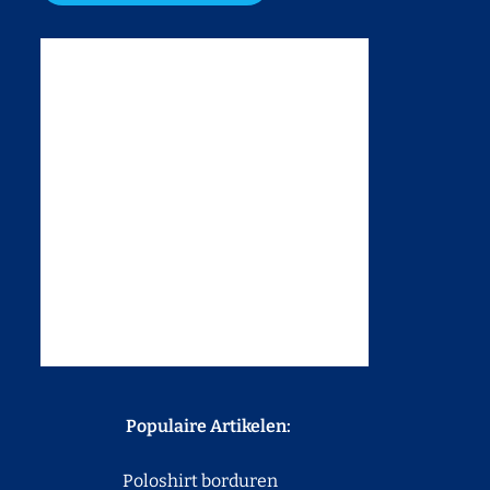
Populaire Artikelen:
Poloshirt borduren