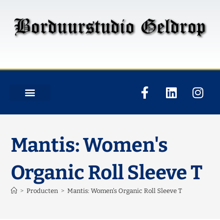
Mantis: Women's
Organic Roll Sleeve T
>
Producten
>
Mantis: Women's Organic Roll Sleeve T