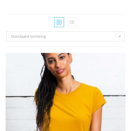
Standaard sortering