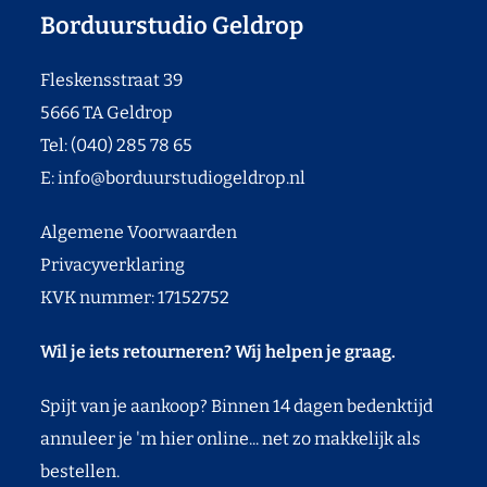
Borduurstudio Geldrop
Fleskensstraat 39
5666 TA Geldrop
Tel: (040) 285 78 65
E:
info@borduurstudiogeldrop.nl
Algemene Voorwaarden
Privacyverklaring
KVK nummer: 17152752
Wil je iets retourneren? Wij helpen je graag.
Spijt van je aankoop? Binnen 14 dagen bedenktijd
annuleer je 'm hier online... net zo makkelijk als
bestellen.