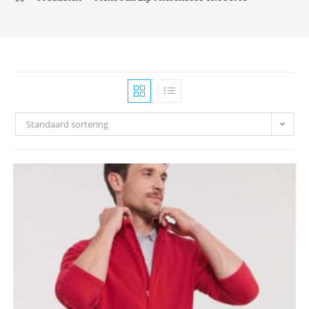
Standaard sortering