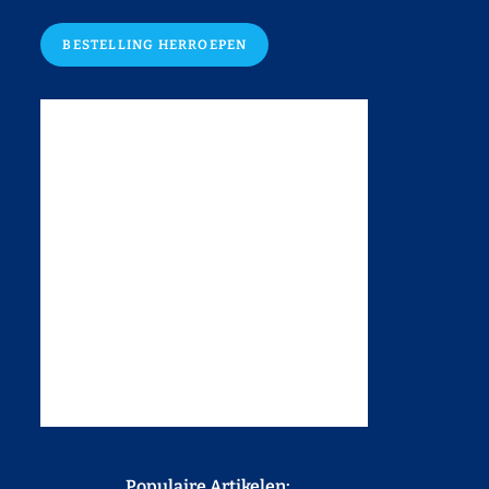
BESTELLING HERROEPEN
Populaire Artikelen: