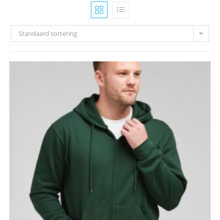
Standaard sortering