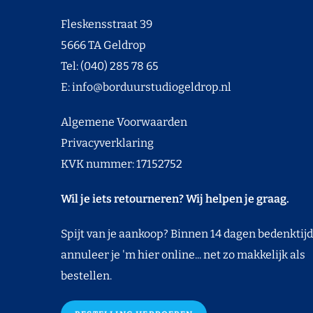
Fleskensstraat 39
5666 TA Geldrop
Tel: (040) 285 78 65
E:
info@borduurstudiogeldrop.nl
Algemene Voorwaarden
Privacyverklaring
KVK nummer: 17152752
Wil je iets retourneren? Wij helpen je graag.
Spijt van je aankoop? Binnen 14 dagen bedenktijd
annuleer je 'm hier online... net zo makkelijk als
bestellen.