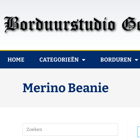
HOME
CATEGORIEËN
BORDUREN
Merino Beanie