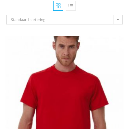
Standaard sortering