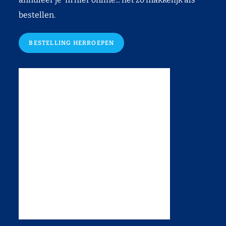
bestellen.
BESTELLING HERROEPEN