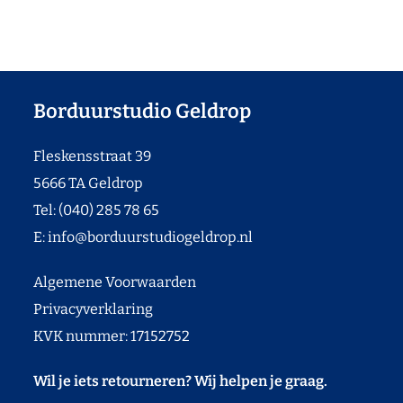
Borduurstudio Geldrop
Fleskensstraat 39
5666 TA Geldrop
Tel: (040) 285 78 65
E:
info@borduurstudiogeldrop.nl
Algemene Voorwaarden
Privacyverklaring
KVK nummer: 17152752
Wil je iets retourneren? Wij helpen je graag.