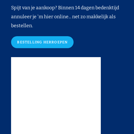
Spijt van je aankoop? Binnen 14 dagen bedenktijd
annuleer je 'm hier online... net zo makkelijk als
bestellen.
BESTELLING HERROEPEN