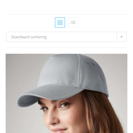
Standaard sortering