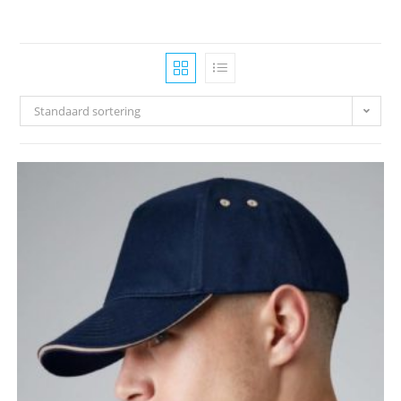
Standaard sortering