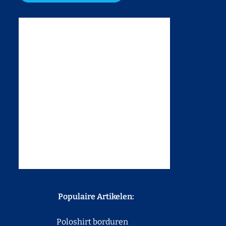
Populaire Artikelen:
Poloshirt borduren