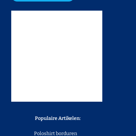
Populaire Artikelen:
Poloshirt borduren