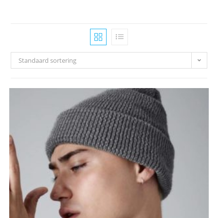
Standaard sortering