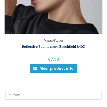
Mutsen/Beanies
Reflective Beanie,merk Beechfield B407.
€
7.98
Meer product info