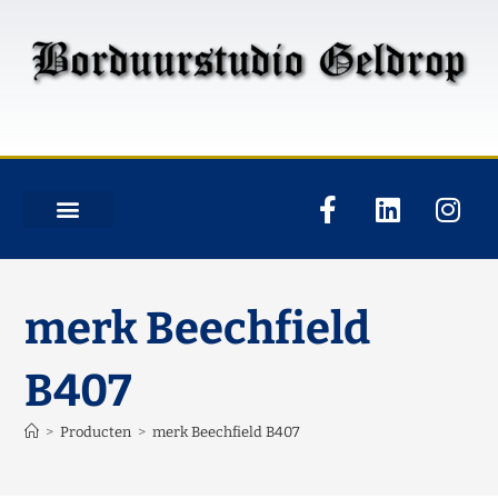
merk Beechfield
B407
>
Producten
>
merk Beechfield B407