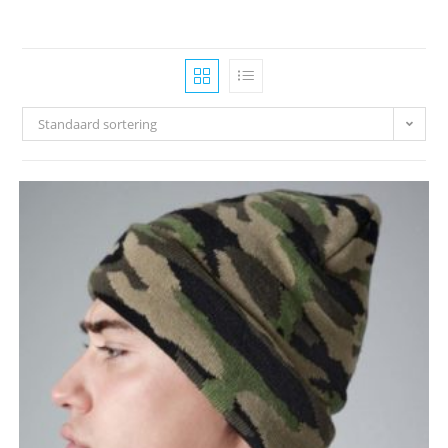
Standaard sortering