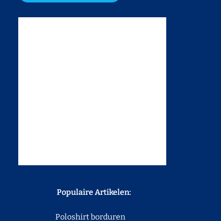
Populaire Artikelen:
Poloshirt borduren