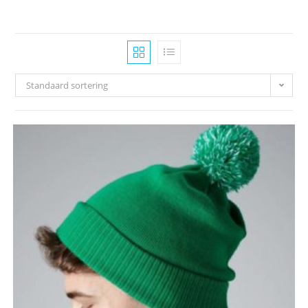
Standaard sortering