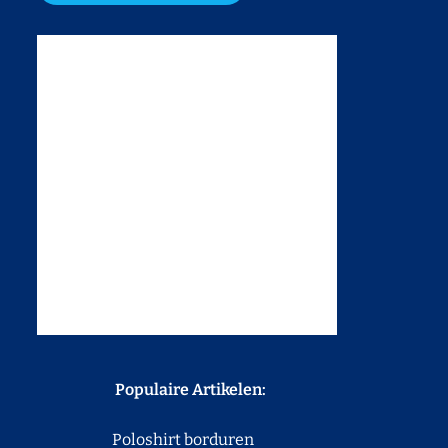
Populaire Artikelen:
Poloshirt borduren