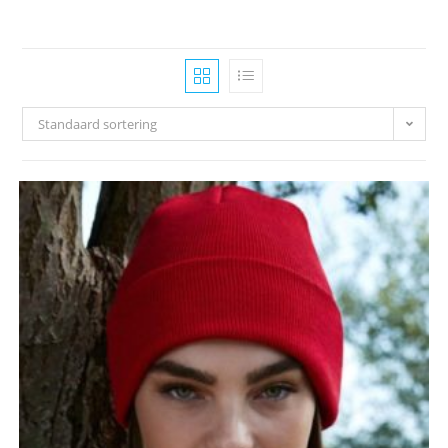
Standaard sortering