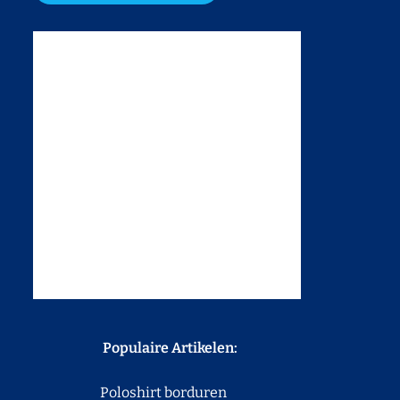
Populaire Artikelen:
Poloshirt borduren