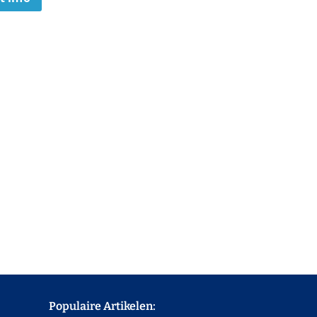
Populaire Artikelen: