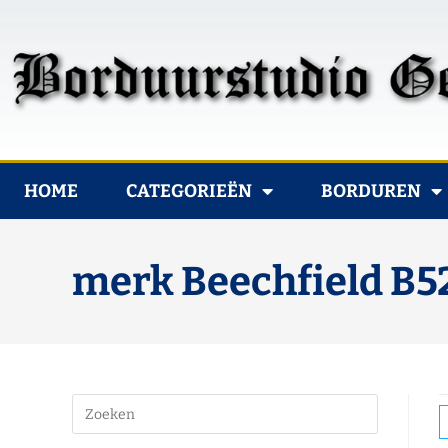
HOME
CATEGORIEËN
BORDUREN
merk Beechfield B5