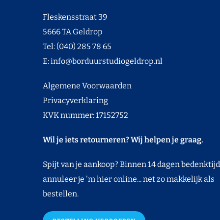
Fleskensstraat 39
5666 TA Geldrop
Tel: (040) 285 78 65
E:
info@borduurstudiogeldrop.nl
Algemene Voorwaarden
Privacyverklaring
KVK nummer: 17152752
Wil je iets retourneren? Wij helpen je graag.
Spijt van je aankoop? Binnen 14 dagen bedenktijd
annuleer je 'm hier online... net zo makkelijk als
bestellen.