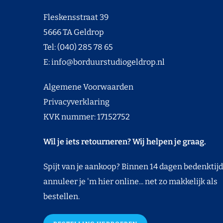
Fleskensstraat 39
5666 TA Geldrop
Tel: (040) 285 78 65
E:
info@borduurstudiogeldrop.nl
Algemene Voorwaarden
Privacyverklaring
KVK nummer: 17152752
Wil je iets retourneren? Wij helpen je graag.
Spijt van je aankoop? Binnen 14 dagen bedenktijd
annuleer je 'm hier online... net zo makkelijk als
bestellen.