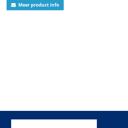
Meer product info