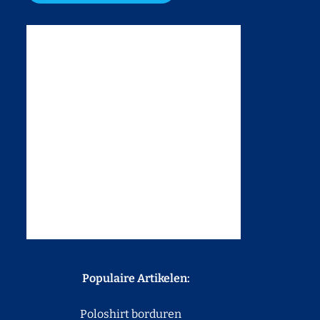
Populaire Artikelen:
Poloshirt borduren