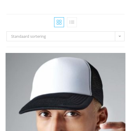
Standaard sortering