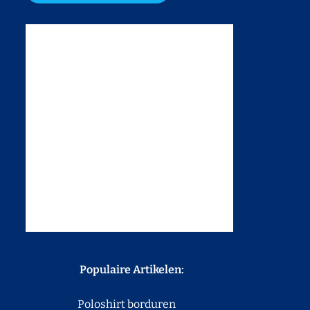
Populaire Artikelen:
Poloshirt borduren