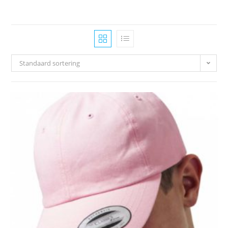
Standaard sortering