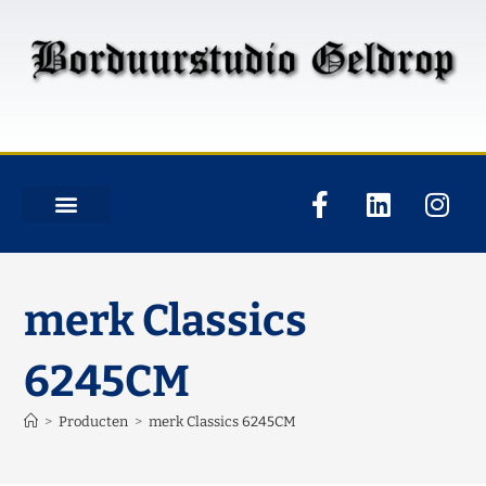
merk Classics
6245CM
>
Producten
>
merk Classics 6245CM