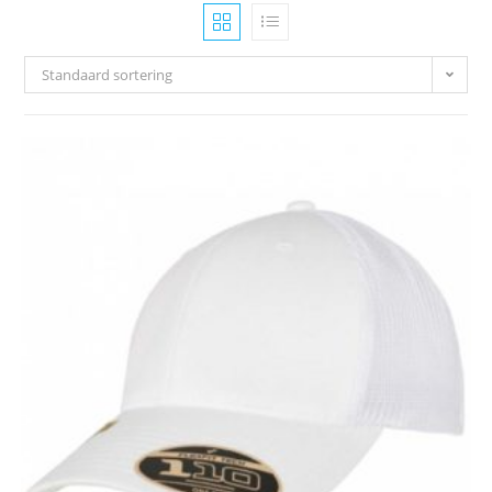
Standaard sortering