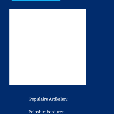
Populaire Artikelen:
Poloshirt borduren