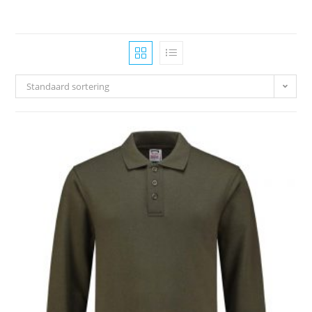
Standaard sortering