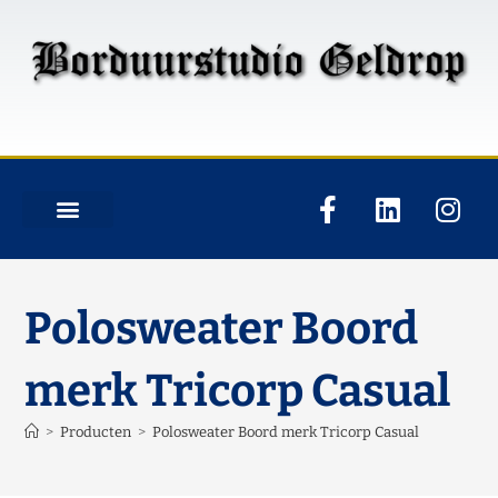
Polosweater Boord
merk Tricorp Casual
>
Producten
>
Polosweater Boord merk Tricorp Casual