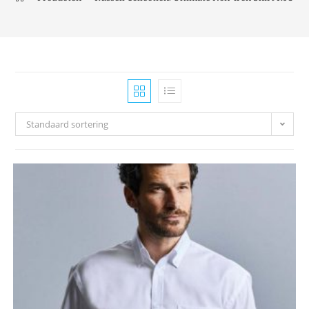
Standaard sortering