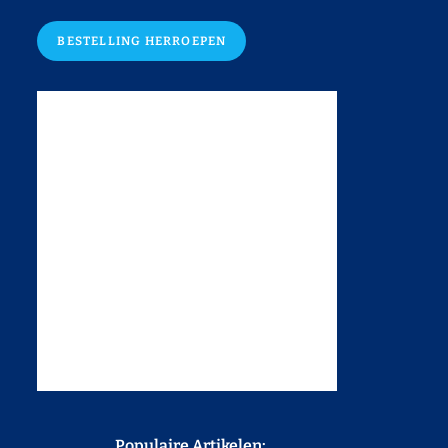
BESTELLING HERROEPEN
Populaire Artikelen: