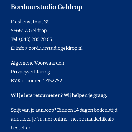
Borduurstudio Geldrop
Fleskensstraat 39
5666 TA Geldrop
Tel: (040) 285 78 65
E:
info@borduurstudiogeldrop.nl
Algemene Voorwaarden
Privacyverklaring
KVK nummer: 17152752
Wil je iets retourneren? Wij helpen je graag.
Spijt van je aankoop? Binnen 14 dagen bedenktijd
annuleer je 'm hier online... net zo makkelijk als
bestellen.