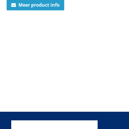
Meer product info