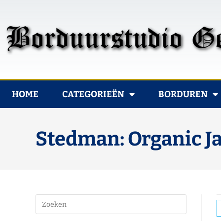
HOME
CATEGORIEËN
BORDUREN
Stedman: Organic 