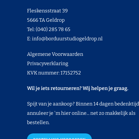
Fleskensstraat 39
5666 TA Geldrop
Tel: (040) 285 78 65
E:
info@borduurstudiogeldrop.nl
Algemene Voorwaarden
Privacyverklaring
KVK nummer: 17152752
Wil je iets retourneren? Wij helpen je graag.
Spijt van je aankoop? Binnen 14 dagen bedenktijd
annuleer je 'm hier online... net zo makkelijk als
bestellen.