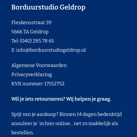
Borduurstudio Geldrop
Fleskensstraat 39
5666 TA Geldrop
Tel: (040) 285 78 65
E:
info@borduurstudiogeldrop.nl
Algemene Voorwaarden
Privacyverklaring
KVK nummer: 17152752
Wil je iets retourneren? Wij helpen je graag.
Spijt van je aankoop? Binnen 14 dagen bedenktijd
annuleer je 'm hier online... net zo makkelijk als
bestellen.