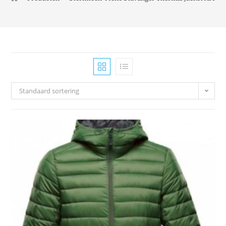
Standaard sortering