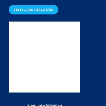
BESTELLING HERROEPEN
Populaire Artikelen: