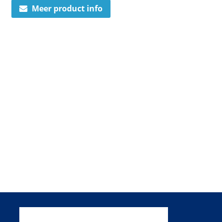
Meer product info