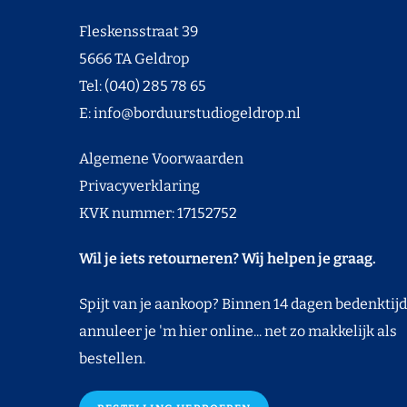
Fleskensstraat 39
5666 TA Geldrop
Tel: (040) 285 78 65
E:
info@borduurstudiogeldrop.nl
Algemene Voorwaarden
Privacyverklaring
KVK nummer: 17152752
Wil je iets retourneren? Wij helpen je graag.
Spijt van je aankoop? Binnen 14 dagen bedenktijd
annuleer je 'm hier online... net zo makkelijk als
bestellen.