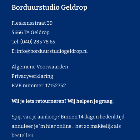
Borduurstudio Geldrop
Fleskensstraat 39
5666 TA Geldrop
Tel: (040) 285 78 65
E:
info@borduurstudiogeldrop.nl
Algemene Voorwaarden
Privacyverklaring
KVK nummer: 17152752
Wil je iets retourneren? Wij helpen je graag.
Spijt van je aankoop? Binnen 14 dagen bedenktijd
annuleer je 'm hier online... net zo makkelijk als
bestellen.