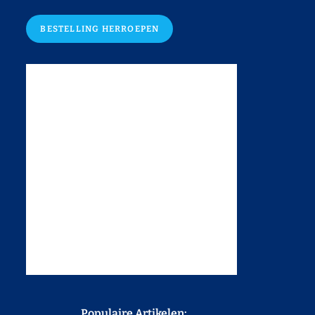
BESTELLING HERROEPEN
Populaire Artikelen: