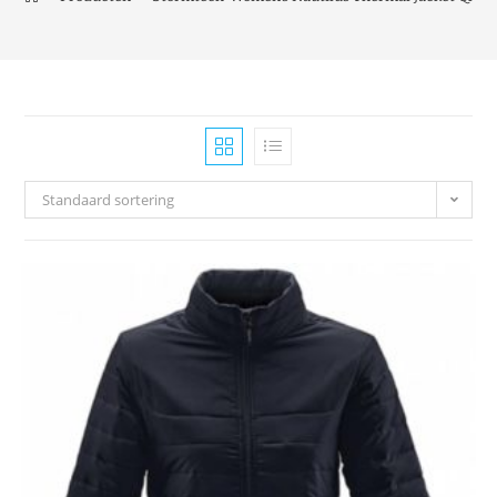
Standaard sortering