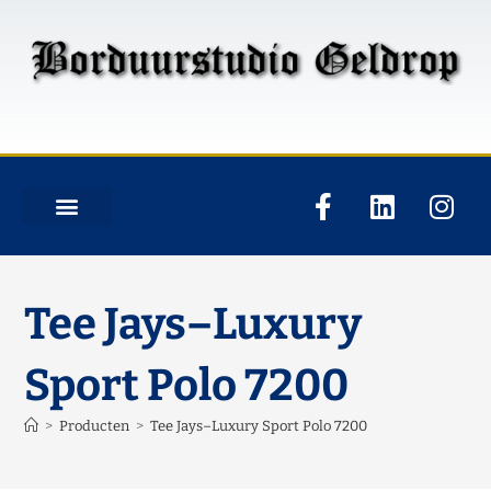
Tee Jays–Luxury
Sport Polo 7200
>
Producten
>
Tee Jays–Luxury Sport Polo 7200