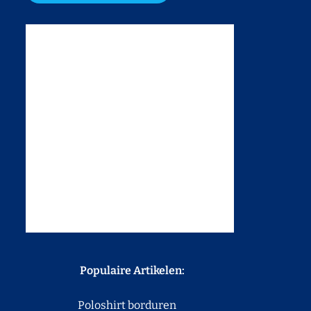
Populaire Artikelen:
Poloshirt borduren