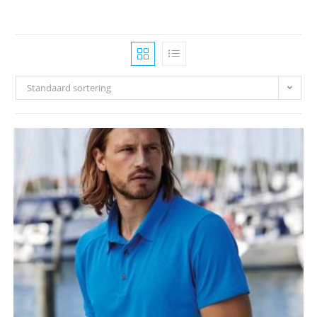
Standaard sortering