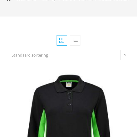
Standaard sortering