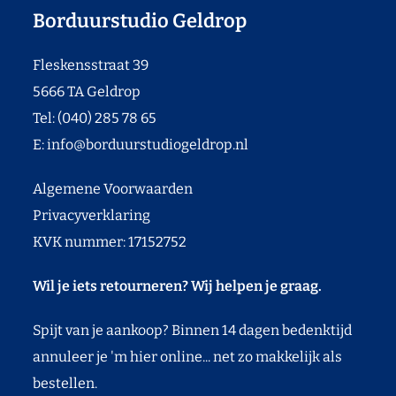
Borduurstudio Geldrop
Fleskensstraat 39
5666 TA Geldrop
Tel: (040) 285 78 65
E:
info@borduurstudiogeldrop.nl
Algemene Voorwaarden
Privacyverklaring
KVK nummer: 17152752
Wil je iets retourneren? Wij helpen je graag.
Spijt van je aankoop? Binnen 14 dagen bedenktijd
annuleer je 'm hier online... net zo makkelijk als
bestellen.