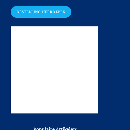
BESTELLING HERROEPEN
Populaire Artikelen: