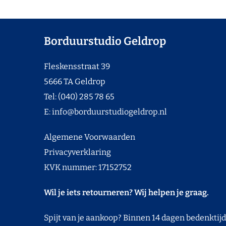
Borduurstudio Geldrop
Fleskensstraat 39
5666 TA Geldrop
Tel: (040) 285 78 65
E:
info@borduurstudiogeldrop.nl
Algemene Voorwaarden
Privacyverklaring
KVK nummer: 17152752
Wil je iets retourneren? Wij helpen je graag.
Spijt van je aankoop? Binnen 14 dagen bedenktijd