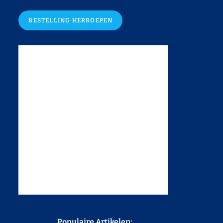
BESTELLING HERROEPEN
Populaire Artikelen: