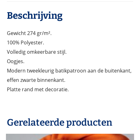
Beschrijving
Gewicht 274 gr/m².
100% Polyester.
Volledig omkeerbare stijl.
Oogjes.
Modern tweekleurig batikpatroon aan de buitenkant,
effen zwarte binnenkant.
Platte rand met decoratie.
Gerelateerde producten