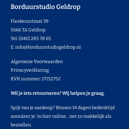
Borduurstudio Geldrop
Fleskensstraat 39
5666 TA Geldrop
Tel: (040) 285 78 65
E:
info@borduurstudiogeldrop.nl
Algemene Voorwaarden
Privacyverklaring
KVK nummer: 17152752
Wil je iets retourneren? Wij helpen je graag.
Spijt van je aankoop? Binnen 14 dagen bedenktijd
annuleer je 'm hier online... net zo makkelijk als
bestellen.