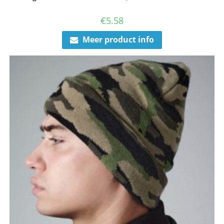
€
5.58
Meer product info