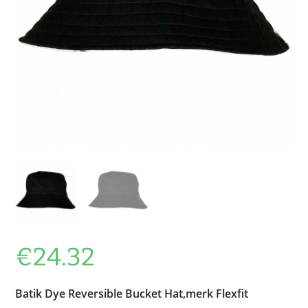
€
24.32
Batik Dye Reversible Bucket Hat,merk Flexfit