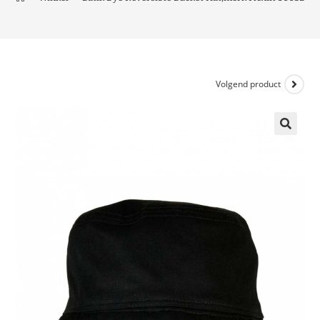
Volgend product