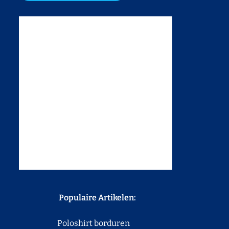
Populaire Artikelen:
Poloshirt borduren