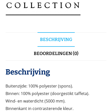
BESCHRIJVING
BEOORDELINGEN (0)
Beschrijving
Buitenzijde: 100% polyester (spons).
Binnen: 100% polyester (doorgestikt taffeta).
Wind- en waterdicht (5000 mm).
Binnenkant in contrasterende kleur.