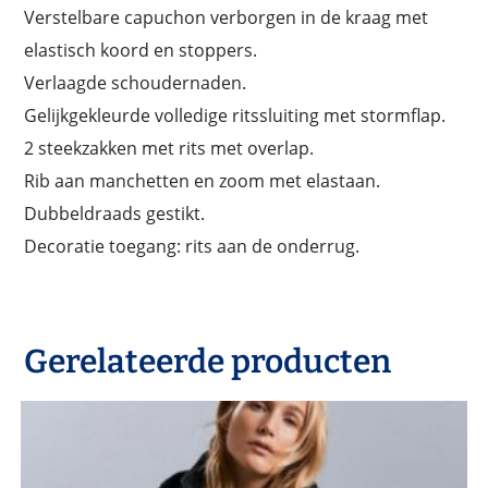
Verstelbare capuchon verborgen in de kraag met
elastisch koord en stoppers.
Verlaagde schoudernaden.
Gelijkgekleurde volledige ritssluiting met stormflap.
2 steekzakken met rits met overlap.
Rib aan manchetten en zoom met elastaan.
Dubbeldraads gestikt.
Decoratie toegang: rits aan de onderrug.
Gerelateerde producten