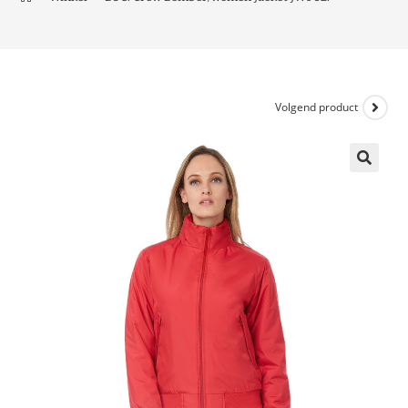
Volgend product