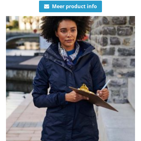
Meer product info