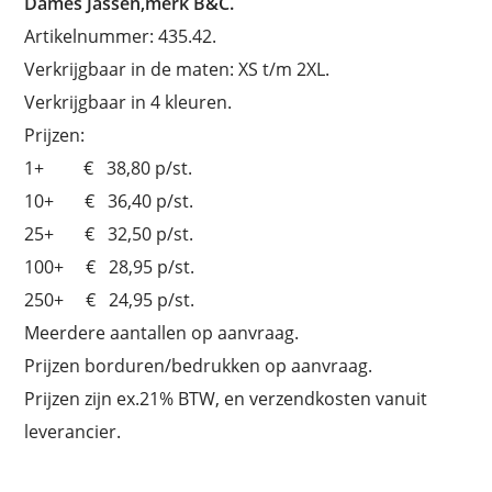
Dames Jassen,merk B&C.
Artikelnummer: 435.42.
Verkrijgbaar in de maten: XS t/m 2XL.
Verkrijgbaar in 4 kleuren.
Prijzen:
1+ € 38,80 p/st.
10+ € 36,40 p/st.
25+ € 32,50 p/st.
100+ € 28,95 p/st.
250+ € 24,95 p/st.
Meerdere aantallen op aanvraag.
Prijzen borduren/bedrukken op aanvraag.
Prijzen zijn ex.21% BTW, en verzendkosten vanuit
leverancier.