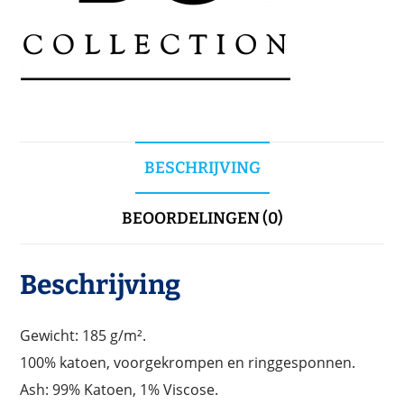
BESCHRIJVING
BEOORDELINGEN (0)
Beschrijving
Gewicht: 185 g/m².
100% katoen, voorgekrompen en ringgesponnen.
Ash: 99% Katoen, 1% Viscose.