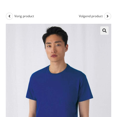
Vorig product
Volgend product