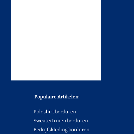
Populaire Artikelen:
Poloshirt borduren
Sweatertruien borduren
Bedrijfskleding borduren