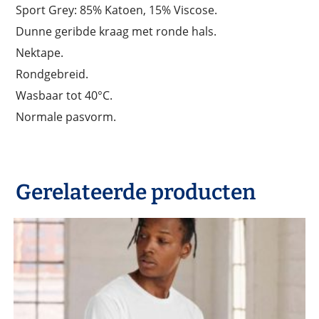
Sport Grey: 85% Katoen, 15% Viscose.
Dunne geribde kraag met ronde hals.
Nektape.
Rondgebreid.
Wasbaar tot 40°C.
Normale pasvorm.
Gerelateerde producten