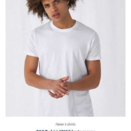
Heren t-shirts