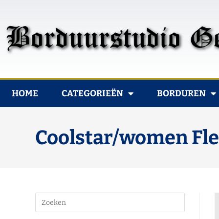
HOME
CATEGORIEËN
BORDUREN
Coolstar/women Fle