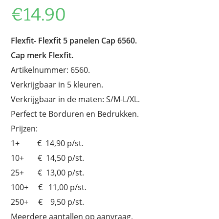
€
14.90
Flexfit-
Flexfit 5 panelen Cap 6560.
Cap merk Flexfit.
Artikelnummer: 6560.
Verkrijgbaar in 5 kleuren.
Verkrijgbaar in de maten: S/M-L/XL.
Perfect te Borduren en Bedrukken.
Prijzen:
1+ € 14,90 p/st.
10+ € 14,50 p/st.
25+ € 13,00 p/st.
100+ € 11,00 p/st.
250+ € 9,50 p/st.
Meerdere aantallen op aanvraag.