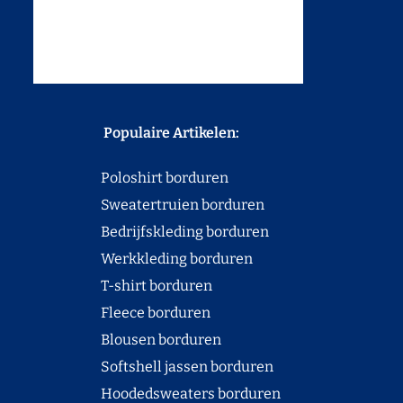
Populaire Artikelen:
Poloshirt borduren
Sweatertruien borduren
Bedrijfskleding borduren
Werkkleding borduren
T-shirt borduren
Fleece borduren
Blousen borduren
Softshell jassen borduren
Hoodedsweaters borduren