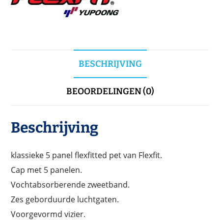
BESCHRIJVING
BEOORDELINGEN (0)
Beschrijving
klassieke 5 panel flexfitted pet van Flexfit.
Cap met 5 panelen.
Vochtabsorberende zweetband.
Zes geborduurde luchtgaten.
Voorgevormd vizier.