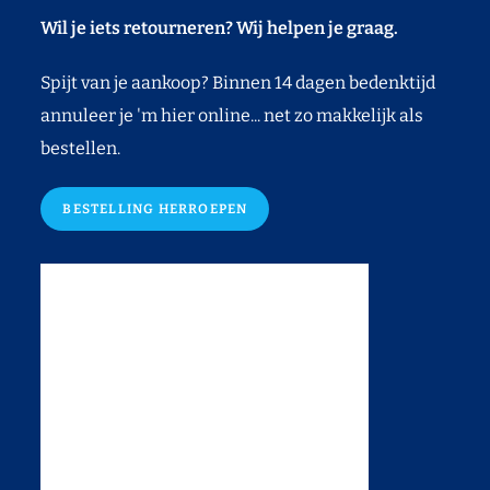
Wil je iets retourneren? Wij helpen je graag.
Spijt van je aankoop? Binnen 14 dagen bedenktijd
annuleer je 'm hier online... net zo makkelijk als
bestellen.
BESTELLING HERROEPEN