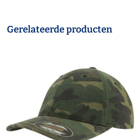
Gerelateerde producten