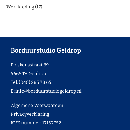
Werkkleding
17
Borduurstudio Geldrop
Fleskensstraat 39
5666 TA Geldrop
Tel: (040) 285 78 65
E:
info@borduurstudiogeldrop.nl
Algemene Voorwaarden
Privacyverklaring
KVK nummer: 17152752