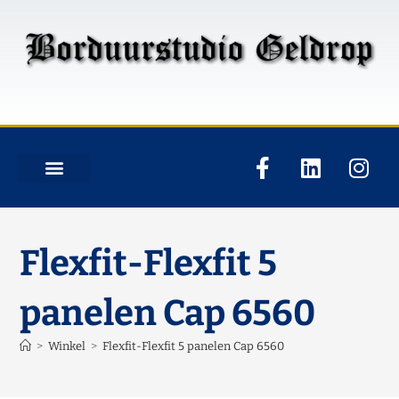
Flexfit-Flexfit 5
panelen Cap 6560
>
Winkel
>
Flexfit-Flexfit 5 panelen Cap 6560