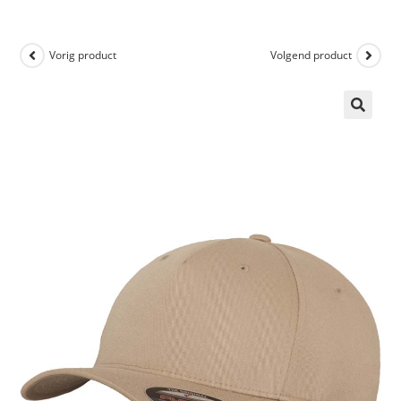
Vorig product
Volgend product