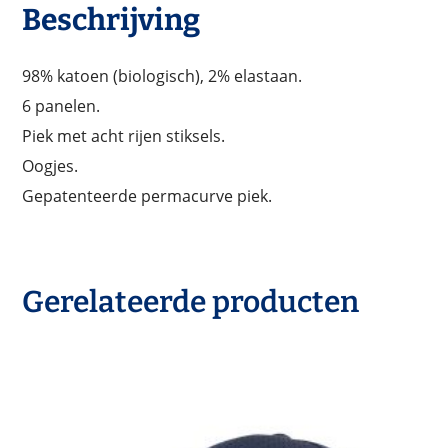
Beschrijving
98% katoen (biologisch), 2% elastaan.
6 panelen.
Piek met acht rijen stiksels.
Oogjes.
Gepatenteerde permacurve piek.
Gerelateerde producten