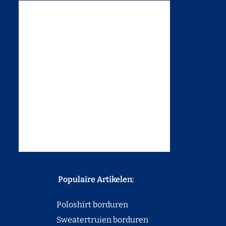
Populaire Artikelen:
Poloshirt borduren
Sweatertruien borduren