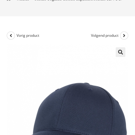
Vorig product
Volgend product