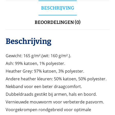
BESCHRIJVING
BEOORDELINGEN (0)
Beschrijving
Gewicht: 165 g/m².(wit: 160 g/m².).
Ash: 99% katoen, 1% polyester.
Heather Grey: 97% katoen, 3% polyester.
Andere heather kleuren: 50% katoen, 50% polyester.
Nekband voor een beter draagcomfort.
Dubbeldraads gestikt bij armen, hals en boord.
Vernieuwde mouwvorm voor verbeterde pasvorm.
Voorgekrompen rondgebreid voor optimale