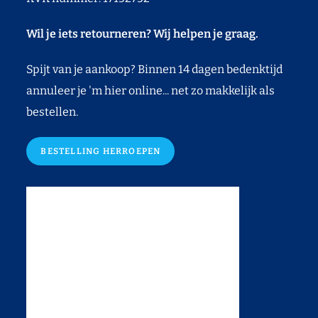
Wil je iets retourneren? Wij helpen je graag.
Spijt van je aankoop? Binnen 14 dagen bedenktijd
annuleer je 'm hier online... net zo makkelijk als
bestellen.
BESTELLING HERROEPEN