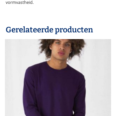
vormvastheid.
Gerelateerde producten