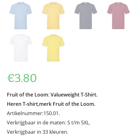
€
3.80
Fruit of the Loom
:
Valueweight T-Shirt.
Heren T-shirt,merk Fruit of the Loom.
Artikelnummer:150.01.
Verkrijgbaar in de maten: S t/m 5XL.
Verkrijgbaar in 33 kleuren.