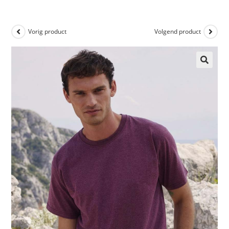
Vorig product
Volgend product