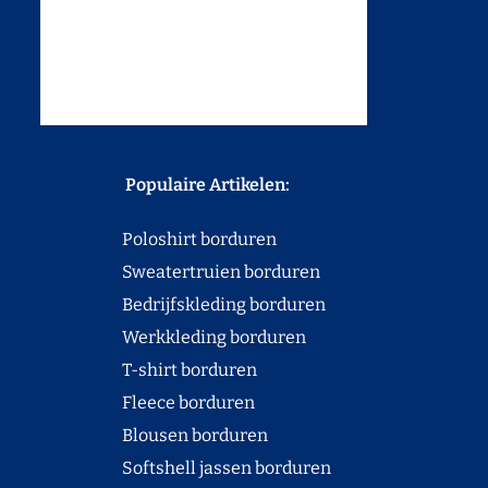
Populaire Artikelen:
Poloshirt borduren
Sweatertruien borduren
Bedrijfskleding borduren
Werkkleding borduren
T-shirt borduren
Fleece borduren
Blousen borduren
Softshell jassen borduren