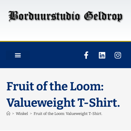
Fruit of the Loom:
Valueweight T-Shirt.
>
Winkel
>
Fruit of the Loom: Valueweight T-Shirt.