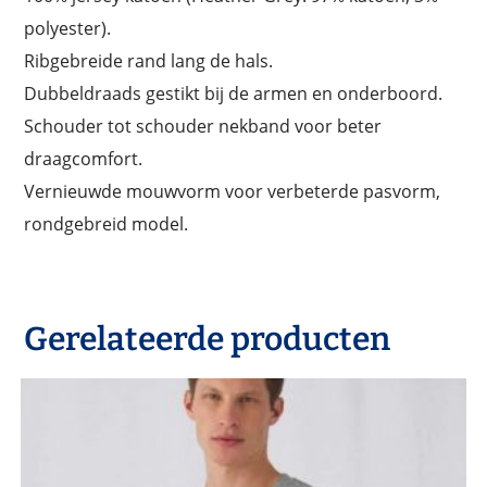
polyester).
Ribgebreide rand lang de hals.
Dubbeldraads gestikt bij de armen en onderboord.
Schouder tot schouder nekband voor beter
draagcomfort.
Vernieuwde mouwvorm voor verbeterde pasvorm,
rondgebreid model.
Gerelateerde producten