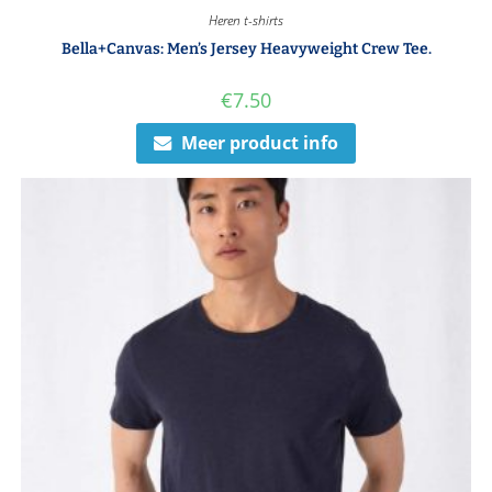
Heren t-shirts
Bella+Canvas: Men’s Jersey Heavyweight Crew Tee.
€
7.50
Meer product info