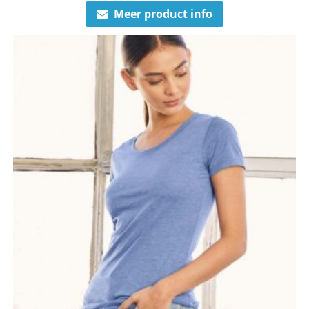
Meer product info