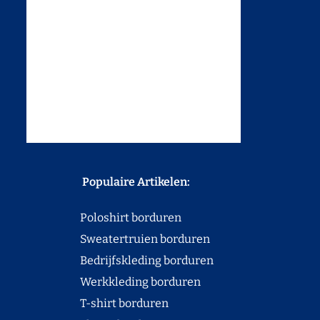
Populaire Artikelen:
Poloshirt borduren
Sweatertruien borduren
Bedrijfskleding borduren
Werkkleding borduren
T-shirt borduren