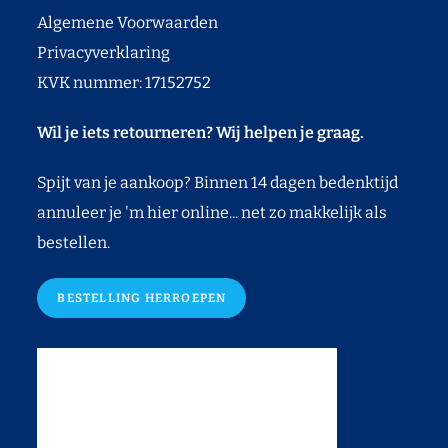
Algemene Voorwaarden
Privacyverklaring
KVK nummer: 17152752
Wil je iets retourneren? Wij helpen je graag.
Spijt van je aankoop? Binnen 14 dagen bedenktijd
annuleer je 'm hier online... net zo makkelijk als
bestellen.
BESTELLING HERROEPEN