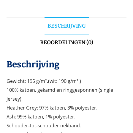
BESCHRIJVING
BEOORDELINGEN (0)
Beschrijving
Gewicht: 195 g/m².(wit: 190 g/m².)
100% katoen, gekamd en ringgesponnen (single
jersey).
Heather Grey: 97% katoen, 3% polyester.
Ash: 99% katoen, 1% polyester.
Schouder-tot-schouder nekband.