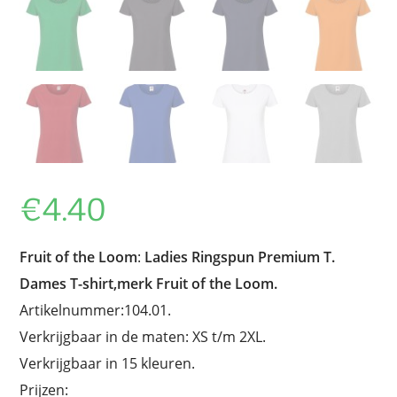
€
4.40
Fruit of the Loom
:
Ladies Ringspun Premium T.
Dames T-shirt,merk Fruit of the Loom.
Artikelnummer:104.01.
Verkrijgbaar in de maten: XS t/m 2XL.
Verkrijgbaar in 15 kleuren.
Prijzen: