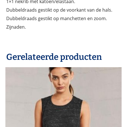
1×1 nekrib met katoen/elastaan.
Dubbeldraads gestikt op de voorkant van de hals.
Dubbeldraads gestikt op manchetten en zoom.
Zijnaden.
Gerelateerde producten