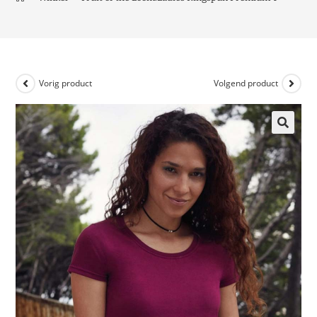
Vorig product
Volgend product