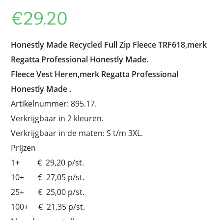
€
29.20
Honestly Made Recycled Full Zip Fleece TRF618,merk
Regatta Professional Honestly Made.
Fleece Vest Heren,merk Regatta Professional
Honestly Made .
Artikelnummer: 895.17.
Verkrijgbaar in 2 kleuren.
Verkrijgbaar in de maten: S t/m 3XL.
Prijzen
1+ € 29,20 p/st.
10+ € 27,05 p/st.
25+ € 25,00 p/st.
100+ € 21,35 p/st.