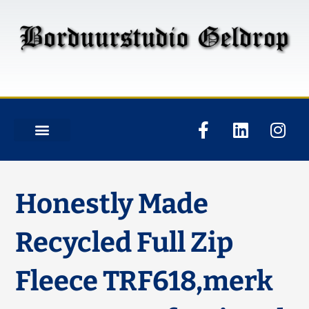
Honestly Made
Recycled Full Zip
Fleece TRF618,merk