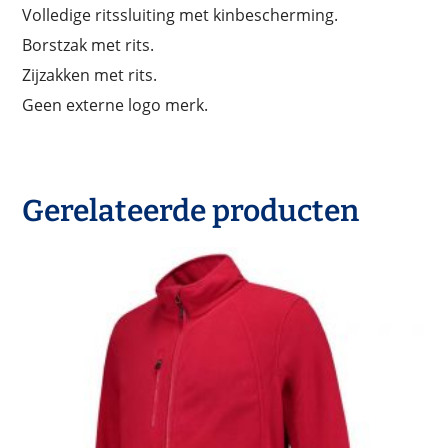
Volledige ritssluiting met kinbescherming.
Borstzak met rits.
Zijzakken met rits.
Geen externe logo merk.
Gerelateerde producten