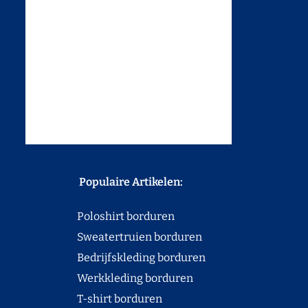
Populaire Artikelen:
Poloshirt borduren
Sweatertruien borduren
Bedrijfskleding borduren
Werkkleding borduren
T-shirt borduren