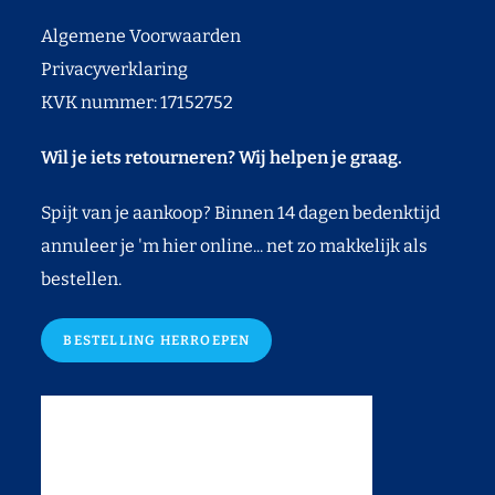
Algemene Voorwaarden
Privacyverklaring
KVK nummer: 17152752
Wil je iets retourneren? Wij helpen je graag.
Spijt van je aankoop? Binnen 14 dagen bedenktijd
annuleer je 'm hier online... net zo makkelijk als
bestellen.
BESTELLING HERROEPEN