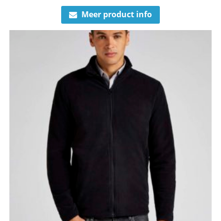
Meer product info