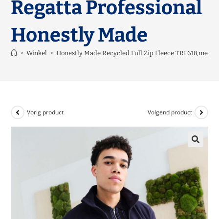
Regatta Professional
Honestly Made
>
Winkel
>
Honestly Made Recycled Full Zip Fleece TRF618,merk 
Vorig product
Volgend product