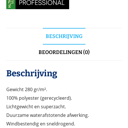
BESCHRIJVING
BEOORDELINGEN (0)
Beschrijving
Gewicht 280 gr/m².
100% polyester (gerecycleerd).
Lichtgewicht en superzacht.
Duurzame waterafstotende afwerking.
Windbestendig en sneldrogend.