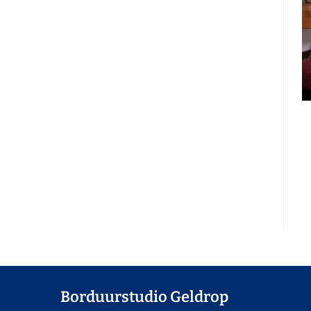
Borduurstudio Geldrop