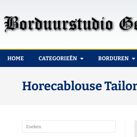
HOME
CATEGORIEËN
BORDUREN
Horecablouse Tailo