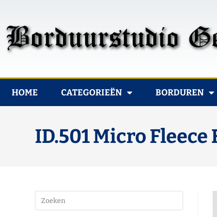
HOME
CATEGORIEËN
BORDUREN
ID.501 Micro Fleece