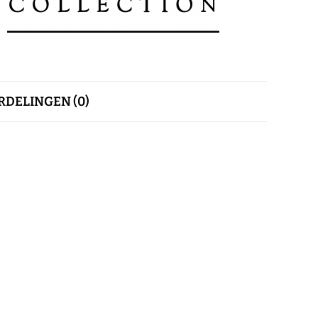
DELINGEN (0)