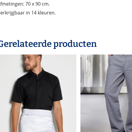
fmetingen: 70 x 90 cm.
erkrijgbaar in 14 kleuren.
Gerelateerde producten