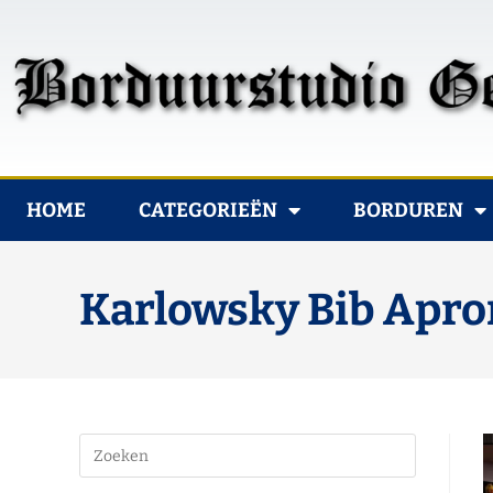
HOME
CATEGORIEËN
BORDUREN
Karlowsky Bib Apro