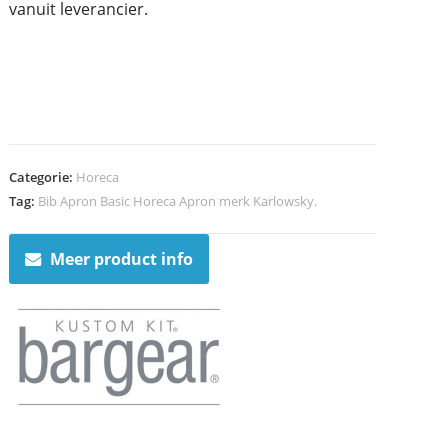
vanuit leverancier.
Categorie:
Horeca
Tag:
Bib Apron Basic Horeca Apron merk Karlowsky.
Meer product info