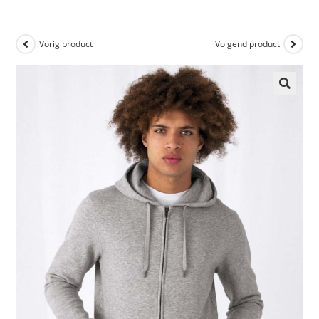
Vorig product
Volgend product