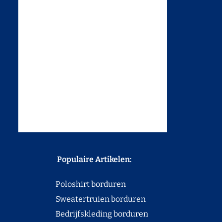
Populaire Artikelen:
Poloshirt borduren
Sweatertruien borduren
Bedrijfskleding borduren