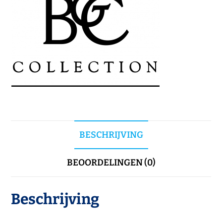
BESCHRIJVING
BEOORDELINGEN (0)
Beschrijving