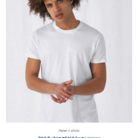
Heren t-shirts