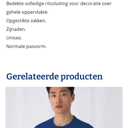
Bedekte volledige ritssluiting voor decoratie over
gehele oppervlakte.
Opgestikte zakken.
Zijnaden.
Unisex.
Normale pasvorm.
Gerelateerde producten