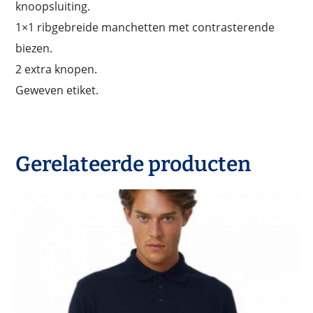
knoopsluiting.
1×1 ribgebreide manchetten met contrasterende
biezen.
2 extra knopen.
Geweven etiket.
Gerelateerde producten