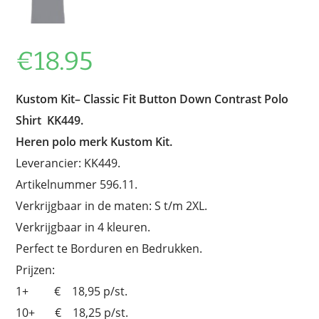
€
18.95
Kustom Kit–
Classic Fit Button Down Contrast Polo
Shirt KK449.
Heren polo merk Kustom Kit.
Leverancier: KK449.
Artikelnummer 596.11.
Verkrijgbaar in de maten: S t/m 2XL.
Verkrijgbaar in 4 kleuren.
Perfect te Borduren en Bedrukken.
Prijzen:
1+ € 18,95 p/st.
10+ € 18,25 p/st.