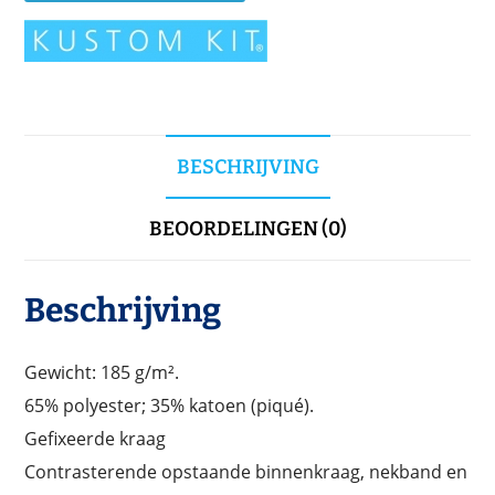
BESCHRIJVING
BEOORDELINGEN (0)
Beschrijving
Gewicht: 185 g/m².
65% polyester; 35% katoen (piqué).
Gefixeerde kraag
Contrasterende opstaande binnenkraag, nekband en