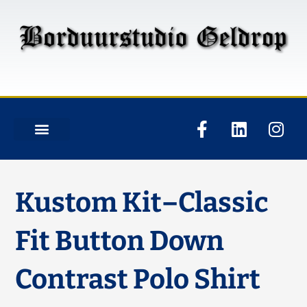
Kustom Kit–Classic
Fit Button Down
Contrast Polo Shirt