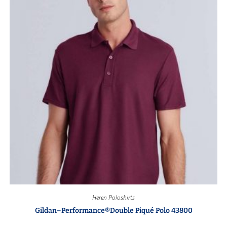
Heren Poloshirts
Gildan–Performance®Double Piqué Polo 43800