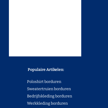
Populaire Artikelen:
Poloshirt borduren
Sweatertruien borduren
Bedrijfskleding borduren
Werkkleding borduren