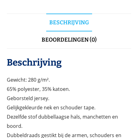
BESCHRIJVING
BEOORDELINGEN (0)
Beschrijving
Gewicht: 280 g/m².
65% polyester, 35% katoen.
Geborsteld jersey.
Gelijkgekleurde nek en schouder tape.
Dezelfde stof dubbellaagse hals, manchetten en
boord.
Dubbeldraads gestikt bij de armen, schouders en