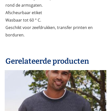
rond de armsgaten.
Afscheurbaar etiket
Wasbaar tot 60 ° C.
Geschikt voor zeefdrukken, transfer printen en
borduren.
Gerelateerde producten