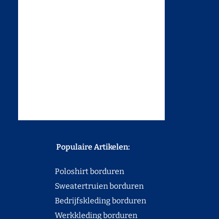
Populaire Artikelen:
Poloshirt borduren
Sweatertruien borduren
Bedrijfskleding borduren
Werkkleding borduren