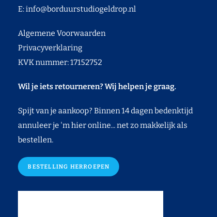
E:
info@borduurstudiogeldrop.nl
Algemene Voorwaarden
Privacyverklaring
KVK nummer: 17152752
Wil je iets retourneren? Wij helpen je graag.
Spijt van je aankoop? Binnen 14 dagen bedenktijd
annuleer je 'm hier online... net zo makkelijk als
bestellen.
BESTELLING HERROEPEN