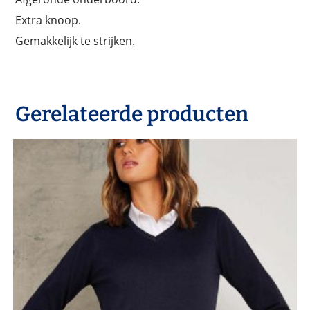
Extra knoop.
Gemakkelijk te strijken.
Gerelateerde producten