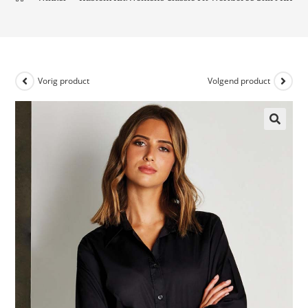
Vorig product
Volgend product