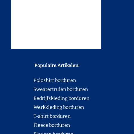
Populaire Artikelen:
Poloshirt borduren
Sweatertruien borduren
Bedrijfskleding borduren
Werkkleding borduren
T-shirt borduren
Fleece borduren