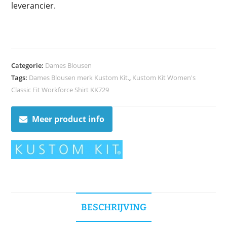
leverancier.
Categorie:
Dames Blousen
Tags:
Dames Blousen merk Kustom Kit.
,
Kustom Kit Women's
Classic Fit Workforce Shirt KK729
Meer product info
BESCHRIJVING