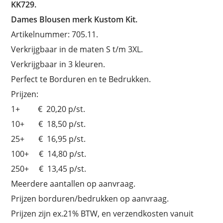
KK729.
Dames Blousen merk Kustom Kit.
Artikelnummer: 705.11.
Verkrijgbaar in de maten S t/m 3XL.
Verkrijgbaar in 3 kleuren.
Perfect te Borduren en te Bedrukken.
Prijzen:
1+ € 20,20 p/st.
10+ € 18,50 p/st.
25+ € 16,95 p/st.
100+ € 14,80 p/st.
250+ € 13,45 p/st.
Meerdere aantallen op aanvraag.
Prijzen borduren/bedrukken op aanvraag.
Prijzen zijn ex.21% BTW, en verzendkosten vanuit