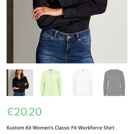
€
20.20
Kustom Kit Women’s Classic Fit Workforce Shirt