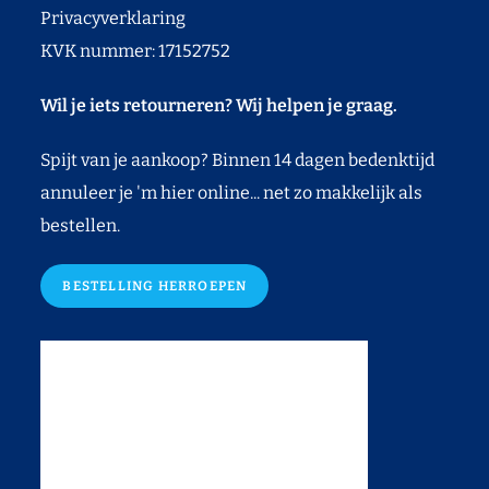
Privacyverklaring
KVK nummer: 17152752
Wil je iets retourneren? Wij helpen je graag.
Spijt van je aankoop? Binnen 14 dagen bedenktijd
annuleer je 'm hier online... net zo makkelijk als
bestellen.
BESTELLING HERROEPEN