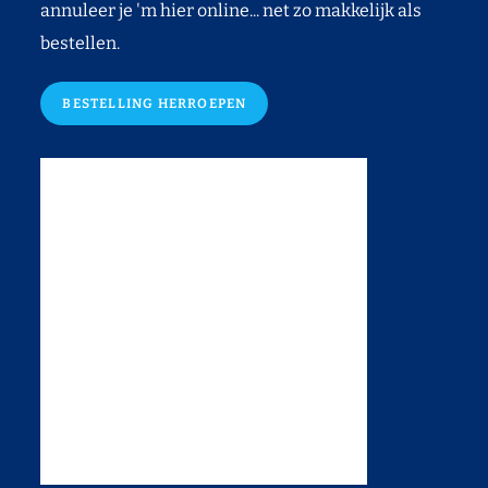
annuleer je 'm hier online... net zo makkelijk als
bestellen.
BESTELLING HERROEPEN