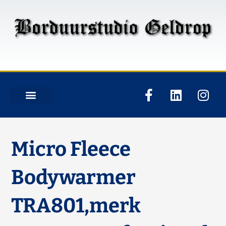
Micro Fleece
Bodywarmer
TRA801,merk