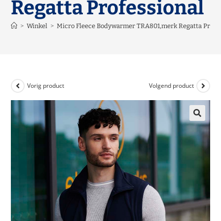
Regatta Professional
>
Winkel
>
Micro Fleece Bodywarmer TRA801,merk Regatta Profes
Vorig product
Volgend product