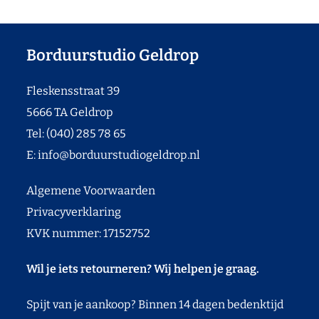
Borduurstudio Geldrop
Fleskensstraat 39
5666 TA Geldrop
Tel: (040) 285 78 65
E:
info@borduurstudiogeldrop.nl
Algemene Voorwaarden
Privacyverklaring
KVK nummer: 17152752
Wil je iets retourneren? Wij helpen je graag.
Spijt van je aankoop? Binnen 14 dagen bedenktijd