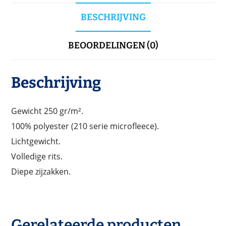
BESCHRIJVING
BEOORDELINGEN (0)
Beschrijving
Gewicht 250 gr/m².
100% polyester (210 serie microfleece).
Lichtgewicht.
Volledige rits.
Diepe zijzakken.
Gerelateerde producten