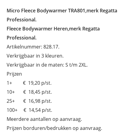
Micro Fleece Bodywarmer TRA801,merk Regatta
Professional.
Fleece Bodywarmer Heren,merk Regatta
Professional.
Artikelnummer: 828.17.
Verkrijgbaar in 3 kleuren.
Verkrijgbaar in de maten: S t/m 2XL.
Prijzen
1+ € 19,20 p/st.
10+ € 18,45 p/st.
25+ € 16,98 p/st.
100+ € 14,54 p/st.
Meerdere aantallen op aanvraag.
Prijzen borduren/bedrukken op aanvraag.