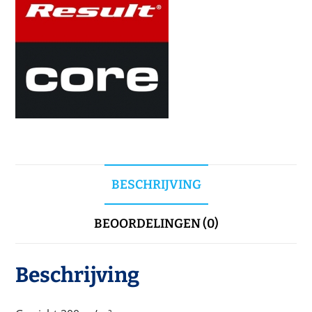
BESCHRIJVING
BEOORDELINGEN (0)
Beschrijving