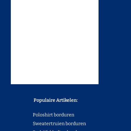
Populaire Artikelen:
Poloshirt borduren
Sweatertruien borduren