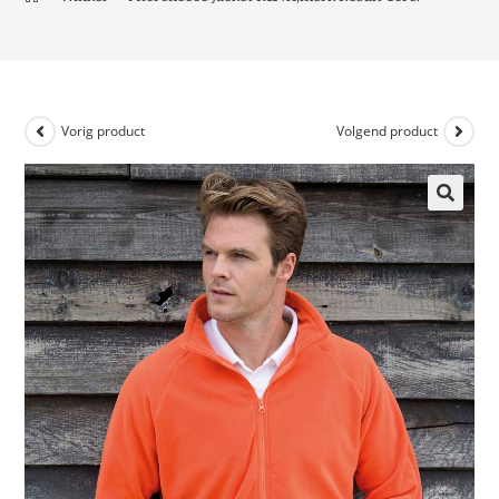
Vorig product
Volgend product