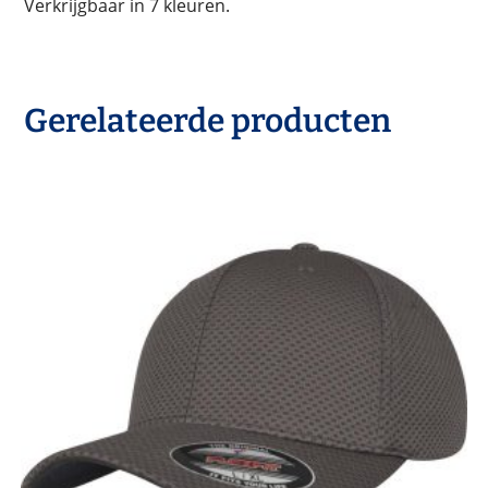
Verkrijgbaar in 7 kleuren.
Gerelateerde producten