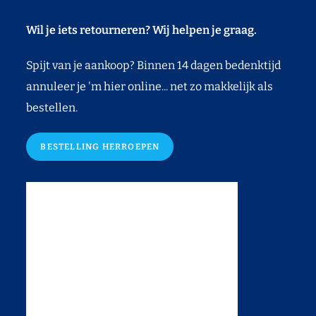
Wil je iets retourneren? Wij helpen je graag.
Spijt van je aankoop? Binnen 14 dagen bedenktijd
annuleer je 'm hier online... net zo makkelijk als
bestellen.
BESTELLING HERROEPEN