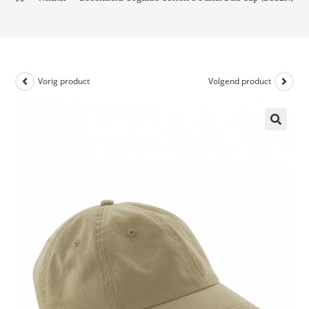
Vorig product
Volgend product