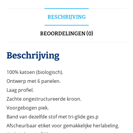
BESCHRIJVING
BEOORDELINGEN (0)
Beschrijving
100% katoen (biologisch).
Ontwerp met 6 panelen.
Laag profiel.
Zachte ongestructureerde kroon.
Voorgebogen piek.
Band van dezelfde stof met tri-glide ges.p
Afscheurbaar etiket voor gemakkelijke herlabeling.