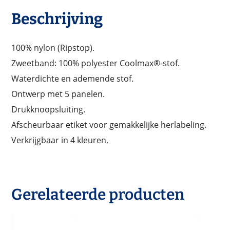
Beschrijving
100% nylon (Ripstop).
Zweetband: 100% polyester Coolmax®-stof.
Waterdichte en ademende stof.
Ontwerp met 5 panelen.
Drukknoopsluiting.
Afscheurbaar etiket voor gemakkelijke herlabeling.
Verkrijgbaar in 4 kleuren.
Gerelateerde producten