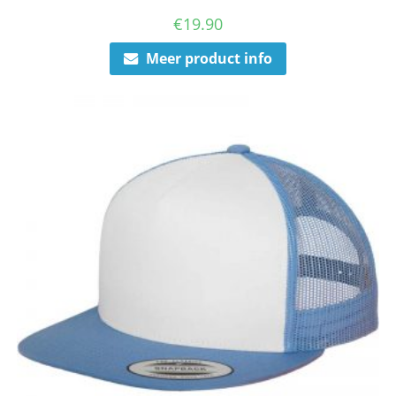
€
19.90
Meer product info