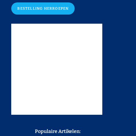
BESTELLING HERROEPEN
Populaire Artikelen: