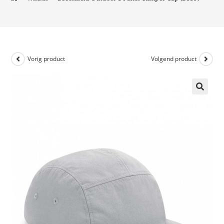
Vorig product
Volgend product