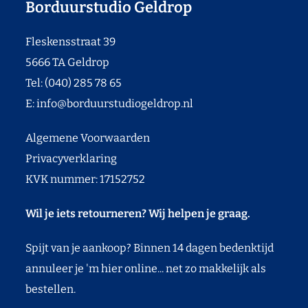
Borduurstudio Geldrop
Fleskensstraat 39
5666 TA Geldrop
Tel: (040) 285 78 65
E:
info@borduurstudiogeldrop.nl
Algemene Voorwaarden
Privacyverklaring
KVK nummer: 17152752
Wil je iets retourneren? Wij helpen je graag.
Spijt van je aankoop? Binnen 14 dagen bedenktijd
annuleer je 'm hier online... net zo makkelijk als
bestellen.