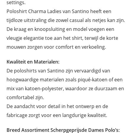
settings.
Poloshirt Charma Ladies van Santino heeft een
tijdloze uitstraling die zowel casual als netjes kan zijn.
De kraag en knoopsluiting en model voegen een
vleugje elegantie toe aan het shirt, terwijl de korte
mouwen zorgen voor comfort en verkoeling.
Kwaliteit en Materialen:
De poloshirts van Santino zijn vervaardigd van
hoogwaardige materialen zoals piqué-katoen of een
mix van katoen-polyester, waardoor ze duurzaam en
comfortabel zijn.
De aandacht voor detail in het ontwerp en de
fabricage zorgt voor een langdurige kwaliteit.
Breed Assortiment Scherpgeprijsde Dames Polo’s: