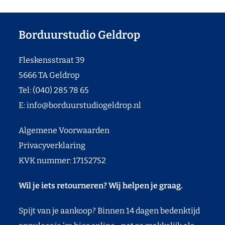
Borduurstudio Geldrop
Fleskensstraat 39
5666 TA Geldrop
Tel: (040) 285 78 65
E:
info@borduurstudiogeldrop.nl
Algemene Voorwaarden
Privacyverklaring
KVK nummer: 17152752
Wil je iets retourneren? Wij helpen je graag.
Spijt van je aankoop? Binnen 14 dagen bedenktijd