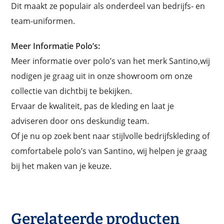
Dit maakt ze populair als onderdeel van bedrijfs- en
team-uniformen.
Meer Informatie Polo’s:
Meer informatie over polo’s van het merk Santino,wij
nodigen je graag uit in onze showroom om onze
collectie van dichtbij te bekijken.
Ervaar de kwaliteit, pas de kleding en laat je
adviseren door ons deskundig team.
Of je nu op zoek bent naar stijlvolle bedrijfskleding of
comfortabele polo’s van Santino, wij helpen je graag
bij het maken van je keuze.
Gerelateerde producten