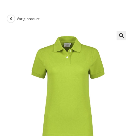
Vorig product