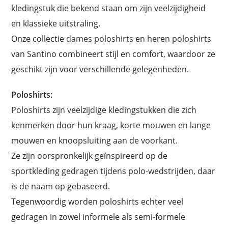
kledingstuk die bekend staan om zijn veelzijdigheid
en klassieke uitstraling.
Onze collectie
dames poloshirts
en heren poloshirts
van Santino combineert stijl en comfort, waardoor ze
geschikt zijn voor verschillende gelegenheden.
Poloshirts:
Poloshirts zijn veelzijdige kledingstukken die zich
kenmerken door hun kraag, korte mouwen en lange
mouwen en knoopsluiting aan de voorkant.
Ze zijn oorspronkelijk geïnspireerd op de
sportkleding gedragen tijdens polo-wedstrijden, daar
is de naam op gebaseerd.
Tegenwoordig worden poloshirts echter veel
gedragen in zowel informele als semi-formele