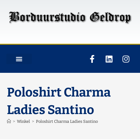
Poloshirt Charma
Ladies Santino
>
Winkel
>
Poloshirt Charma Ladies Santino