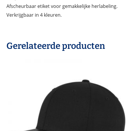
Afscheurbaar etiket voor gemakkelijke herlabeling.
Verkrijgbaar in 4 kleuren.
Gerelateerde producten